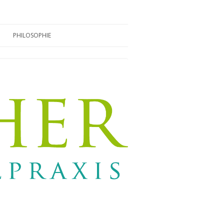
PHILOSOPHIE