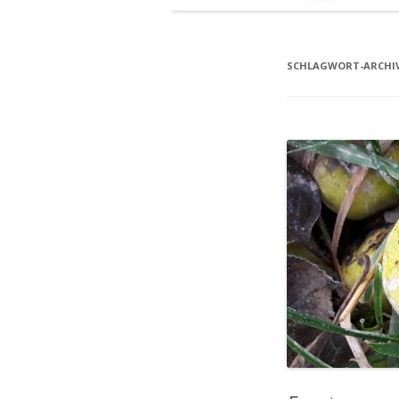
SCHLAGWORT-ARCHI