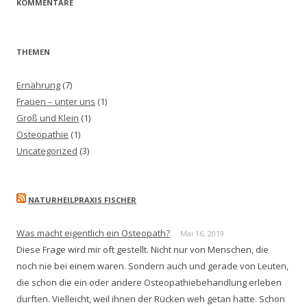
KOMMENTARE
THEMEN
Ernährung
(7)
Frauen – unter uns
(1)
Groß und Klein
(1)
Osteopathie
(1)
Uncategorized
(3)
NATURHEILPRAXIS FISCHER
Was macht eigentlich ein Osteopath?
Mai 16, 2019
Diese Frage wird mir oft gestellt. Nicht nur von Menschen, die
noch nie bei einem waren. Sondern auch und gerade von Leuten,
die schon die ein oder andere Osteopathiebehandlung erleben
durften. Vielleicht, weil ihnen der Rücken weh getan hatte. Schon