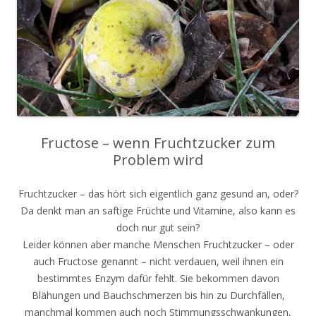
Fructose – wenn Fruchtzucker zum
Problem wird
Fruchtzucker – das hört sich eigentlich ganz gesund an, oder?
Da denkt man an saftige Früchte und Vitamine, also kann es
doch nur gut sein?
Leider können aber manche Menschen Fruchtzucker – oder
auch Fructose genannt – nicht verdauen, weil ihnen ein
bestimmtes Enzym dafür fehlt. Sie bekommen davon
Blähungen und Bauchschmerzen bis hin zu Durchfällen,
manchmal kommen auch noch Stimmungsschwankungen,